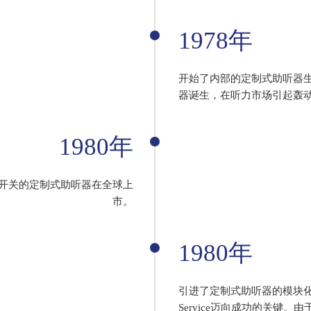
1978年
开始了内部的定制式助听器生
器诞生，在听力市场引起轰
1980年
开关的定制式助听器在全球上
市。
1980年
引进了定制式助听器的模块化生
Service迈向成功的关键