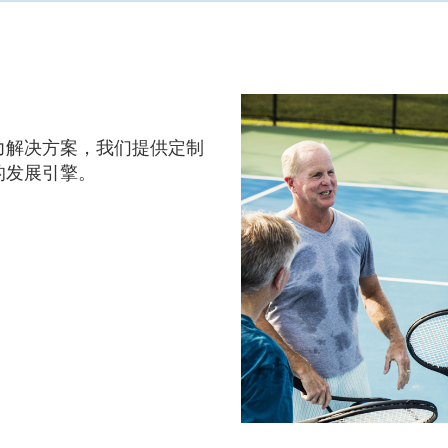
力解决方案，我们提供定制
的发展引擎。