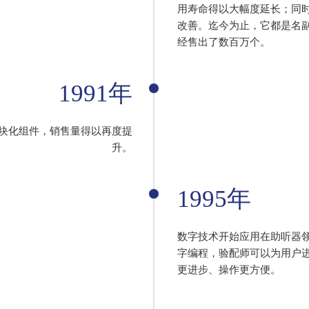
用寿命得以大幅度延长；同
改善。迄今为止，它都是名
经售出了数百万个。
1991年
块化组件，销售量得以再度提
升。
1995年
数字技术开始应用在助听器
字编程，验配师可以为用户
更进步、操作更方便。