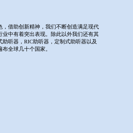
色，借助创新精神，我们不断创造满足现代
行业中有着突出表现。除此以外我们还有其
助听器，RIC助听器，定制式助听器以及
遍布全球几十个国家。