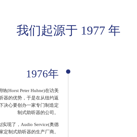
我们起源于 1977 年
1976年
orst Peter Huhne)在访美
听器的优势，于是在从纽约返
下决心要创办一家专门制造定
制式助听器的公司。
现了，Audio Service(奥德
一家定制式助听器的生产厂商。