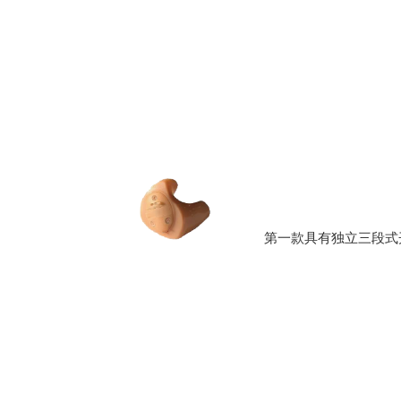
第一款具有独立三段式