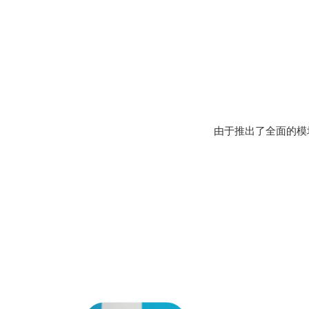
由于推出了全面的模