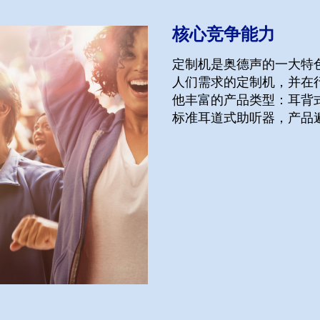
核心竞争能力
定制机是奥德声的一大特
人们需求的定制机，并在
他丰富的产品类型：耳背式
标准耳道式助听器，产品