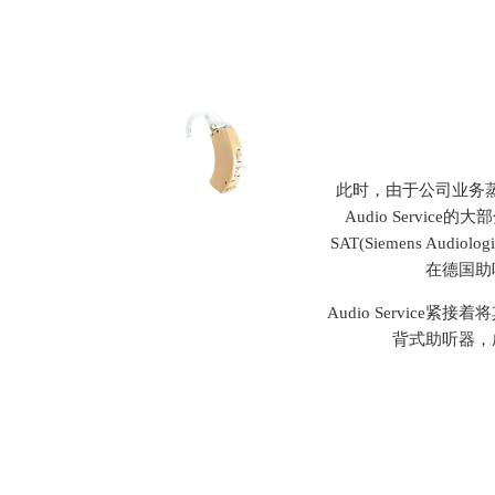
此时，由于公司业务
Audio Service的
SAT(Siemens Audio
在德国助
Audio Service
背式助听器，