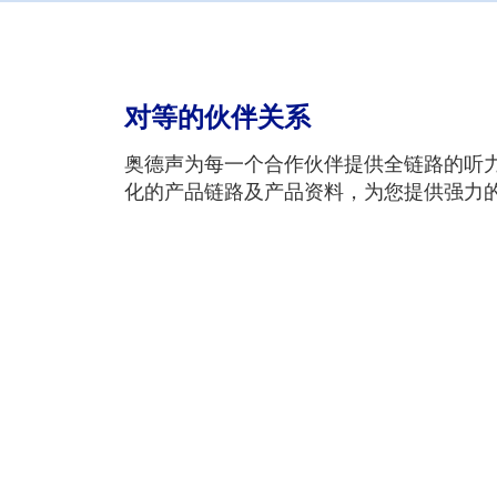
对等的伙伴关系
奥德声为每一个合作伙伴提供全链路的听
化的产品链路及产品资料，为您提供强力