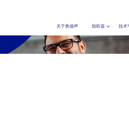
关于奥德声
助听器
技术