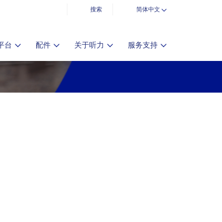
搜索
简体中文
平台
配件
关于听力
服务支持